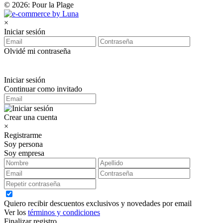
© 2026: Pour la Plage
×
Iniciar sesión
Olvidé mi contraseña
Iniciar sesión
Continuar como invitado
Crear una cuenta
×
Registrarme
Soy persona
Soy empresa
Quiero recibir descuentos exclusivos y novedades por email
Ver los
términos y condiciones
Finalizar registro