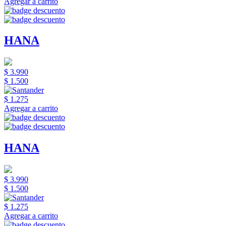
Agregar a carrito
HANA
$ 3.990
$ 1.500
$ 1.275
Agregar a carrito
HANA
$ 3.990
$ 1.500
$ 1.275
Agregar a carrito