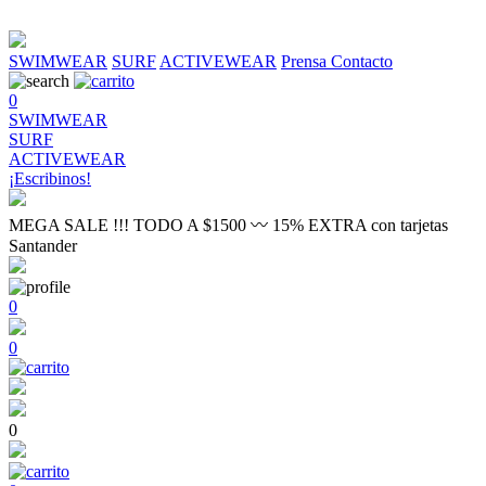
SWIMWEAR
SURF
ACTIVEWEAR
Prensa
Contacto
0
SWIMWEAR
SURF
ACTIVEWEAR
¡Escribinos!
MEGA SALE !!! TODO A $1500 〰 15% EXTRA con tarjetas
Santander
0
0
0