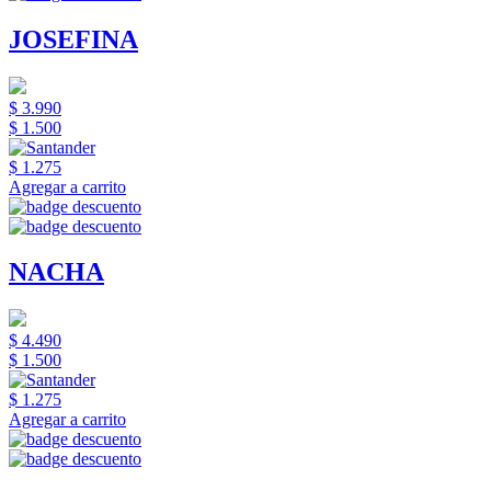
JOSEFINA
$ 3.990
$ 1.500
$ 1.275
Agregar a carrito
NACHA
$ 4.490
$ 1.500
$ 1.275
Agregar a carrito