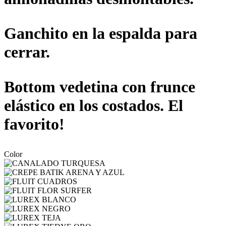
Ganchito en la espalda para
cerrar.
Bottom vedetina con frunce
elástico en los costados. El
favorito!
Color