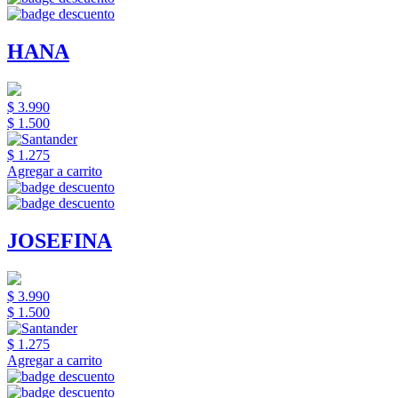
HANA
$ 3.990
$ 1.500
$ 1.275
Agregar a carrito
JOSEFINA
$ 3.990
$ 1.500
$ 1.275
Agregar a carrito