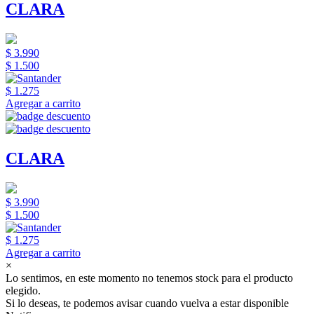
CLARA
$ 3.990
$ 1.500
$ 1.275
Agregar a carrito
CLARA
$ 3.990
$ 1.500
$ 1.275
Agregar a carrito
×
Lo sentimos, en este momento no tenemos stock para el producto
elegido.
Si lo deseas, te podemos avisar cuando vuelva a estar disponible