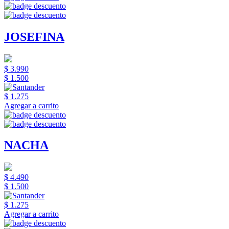
JOSEFINA
$ 3.990
$ 1.500
$ 1.275
Agregar a carrito
NACHA
$ 4.490
$ 1.500
$ 1.275
Agregar a carrito