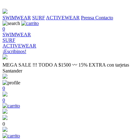
SWIMWEAR
SURF
ACTIVEWEAR
Prensa
Contacto
0
SWIMWEAR
SURF
ACTIVEWEAR
¡Escribinos!
MEGA SALE !!! TODO A $1500 〰 15% EXTRA con tarjetas
Santander
0
0
0