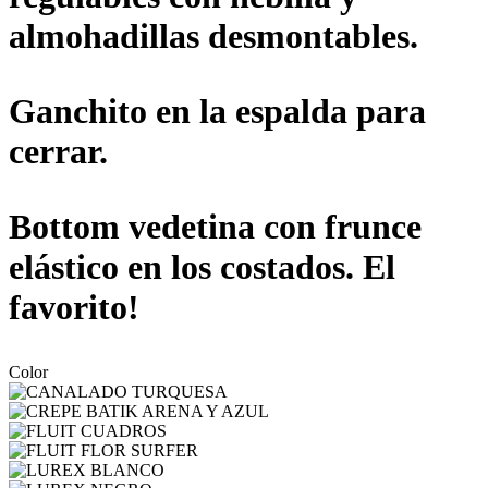
almohadillas desmontables.
Ganchito en la espalda para
cerrar.
Bottom vedetina con frunce
elástico en los costados. El
favorito!
Color