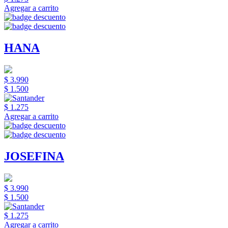
Agregar a carrito
HANA
$ 3.990
$ 1.500
$ 1.275
Agregar a carrito
JOSEFINA
$ 3.990
$ 1.500
$ 1.275
Agregar a carrito