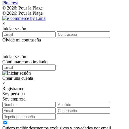
Pinterest
© 2026: Pour la Plage
© 2026: Pour la Plage
×
Iniciar sesión
Olvidé mi contraseña
Iniciar sesión
Continuar como invitado
Crear una cuenta
×
Registrarme
Soy persona
Soy empresa
Quiero recibir descuentos exclusivos y novedades por email