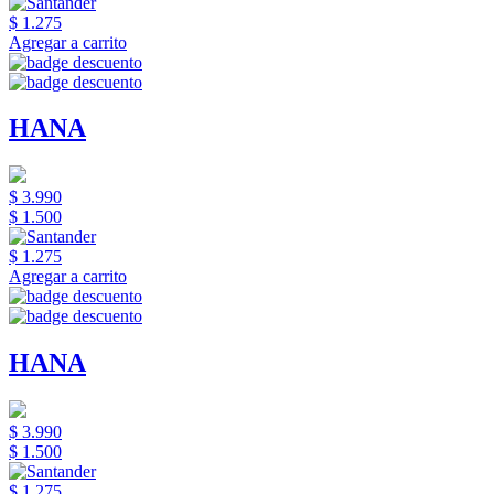
$ 1.275
Agregar a carrito
HANA
$ 3.990
$ 1.500
$ 1.275
Agregar a carrito
HANA
$ 3.990
$ 1.500
$ 1.275