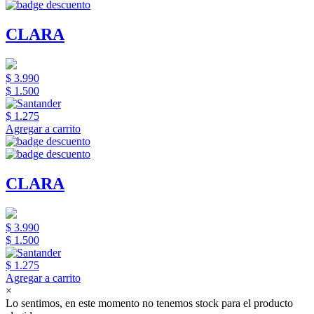
CLARA
$ 3.990
$ 1.500
$ 1.275
Agregar a carrito
CLARA
$ 3.990
$ 1.500
$ 1.275
Agregar a carrito
×
Lo sentimos, en este momento no tenemos stock para el producto