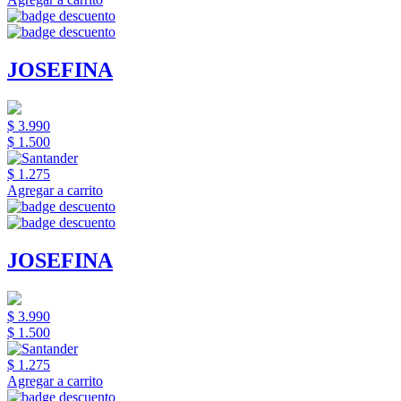
JOSEFINA
$ 3.990
$ 1.500
$ 1.275
Agregar a carrito
JOSEFINA
$ 3.990
$ 1.500
$ 1.275
Agregar a carrito