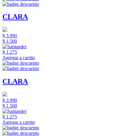
CLARA
$ 3.990
$ 1.500
$ 1.275
Agregar a carrito
CLARA
$ 3.990
$ 1.500
$ 1.275
Agregar a carrito