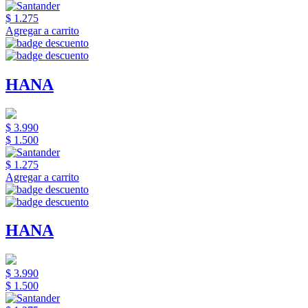
$ 1.275
Agregar a carrito
HANA
$ 3.990
$ 1.500
$ 1.275
Agregar a carrito
HANA
$ 3.990
$ 1.500