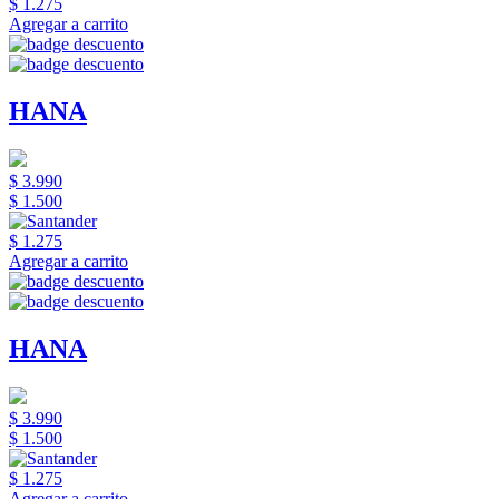
$ 1.275
Agregar a carrito
HANA
$ 3.990
$ 1.500
$ 1.275
Agregar a carrito
HANA
$ 3.990
$ 1.500
$ 1.275
Agregar a carrito