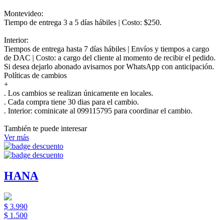
Montevideo:
Tiempo de entrega 3 a 5 días hábiles | Costo: $250.
Interior:
Tiempos de entrega hasta 7 días hábiles | Envíos y tiempos a cargo
de DAC | Costo: a cargo del cliente al momento de recibir el pedido.
Si desea dejarlo abonado avisarnos por WhatsApp con anticipación.
Políticas de cambios
+
. Los cambios se realizan únicamente en locales.
. Cada compra tiene 30 dias para el cambio.
.
Interior:
cominicate al 099115795 para coordinar el cambio.
También te puede interesar
Ver más
HANA
$ 3.990
$ 1.500