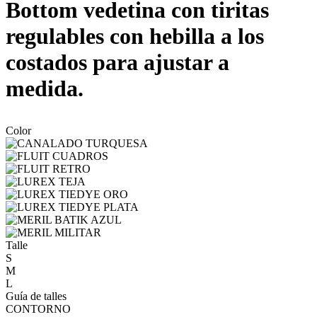
Bottom vedetina con tiritas
regulables con hebilla a los
costados para ajustar a
medida.
Color
Talle
S
M
L
Guía de talles
CONTORNO