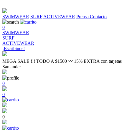
SWIMWEAR
SURF
ACTIVEWEAR
Prensa
Contacto
0
SWIMWEAR
SURF
ACTIVEWEAR
¡Escribinos!
MEGA SALE !!! TODO A $1500 〰 15% EXTRA con tarjetas
Santander
0
0
0