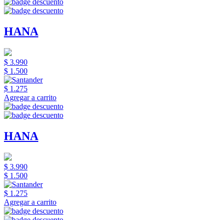
HANA
$ 3.990
$ 1.500
$ 1.275
Agregar a carrito
HANA
$ 3.990
$ 1.500
$ 1.275
Agregar a carrito