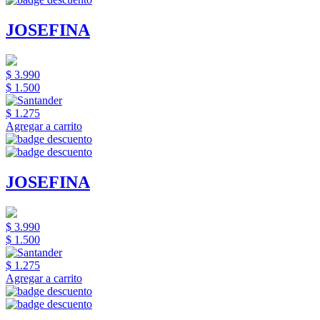
JOSEFINA
$ 3.990
$ 1.500
$ 1.275
Agregar a carrito
JOSEFINA
$ 3.990
$ 1.500
$ 1.275
Agregar a carrito