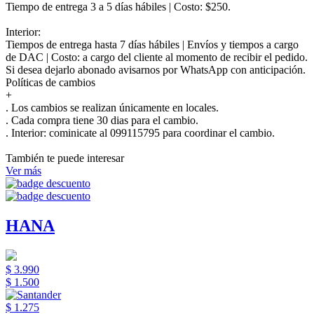
Tiempo de entrega 3 a 5 días hábiles | Costo: $250.
Interior:
Tiempos de entrega hasta 7 días hábiles | Envíos y tiempos a cargo
de DAC | Costo: a cargo del cliente al momento de recibir el pedido.
Si desea dejarlo abonado avisarnos por WhatsApp con anticipación.
Políticas de cambios
+
. Los cambios se realizan únicamente en locales.
. Cada compra tiene 30 dias para el cambio.
.
Interior:
cominicate al 099115795 para coordinar el cambio.
También te puede interesar
Ver más
HANA
$ 3.990
$ 1.500
$ 1.275