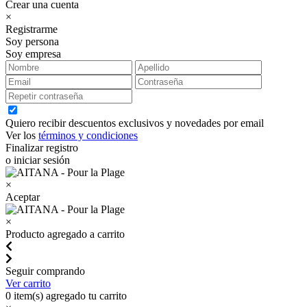
Crear una cuenta
×
Registrarme
Soy persona
Soy empresa
Quiero recibir descuentos exclusivos y novedades por email
Ver los
términos y condiciones
Finalizar registro
o iniciar sesión
×
Aceptar
×
Producto agregado a carrito
Seguir comprando
Ver carrito
0
item(s) agregado tu carrito