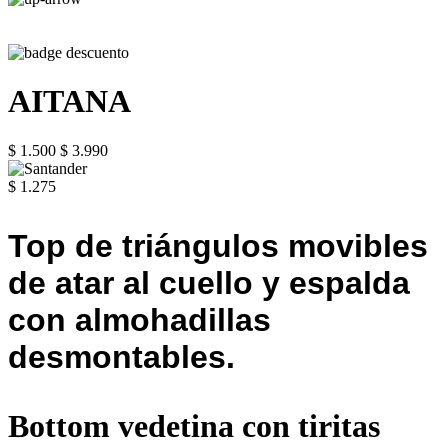
AITANA
$ 1.500
$ 3.990
$ 1.275
Top de triángulos movibles
de atar al cuello y espalda
con almohadillas
desmontables.
Bottom vedetina con tiritas