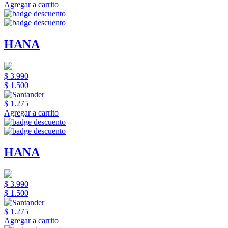
Agregar a carrito
HANA
$ 3.990
$ 1.500
$ 1.275
Agregar a carrito
HANA
$ 3.990
$ 1.500
$ 1.275
Agregar a carrito