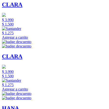
CLARA
$ 3.990
$ 1.500
$ 1.275
Agregar a carrito
CLARA
$ 3.990
$ 1.500
$ 1.275
Agregar a carrito
HANA