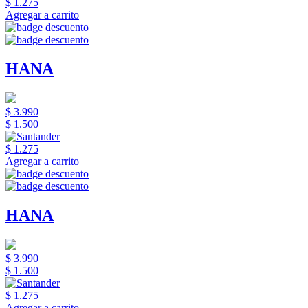
$ 1.275
Agregar a carrito
HANA
$ 3.990
$ 1.500
$ 1.275
Agregar a carrito
HANA
$ 3.990
$ 1.500
$ 1.275
Agregar a carrito