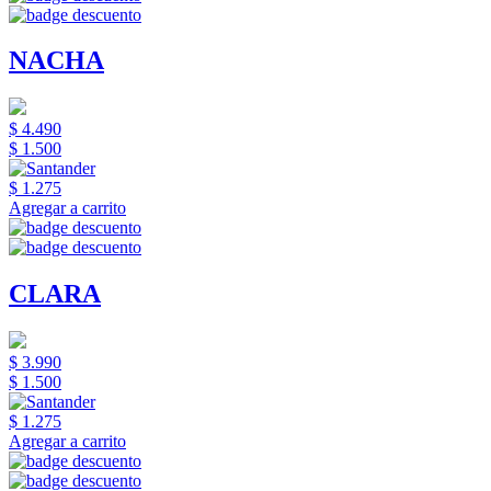
NACHA
$ 4.490
$ 1.500
$ 1.275
Agregar a carrito
CLARA
$ 3.990
$ 1.500
$ 1.275
Agregar a carrito