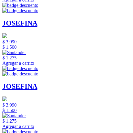
JOSEFINA
$ 3.990
$ 1.500
$ 1.275
Agregar a carrito
JOSEFINA
$ 3.990
$ 1.500
$ 1.275
Agregar a carrito