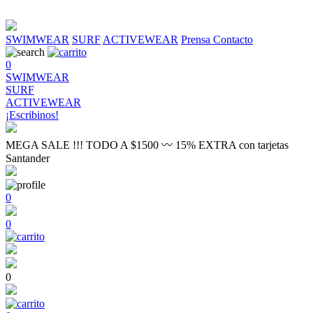
SWIMWEAR
SURF
ACTIVEWEAR
Prensa
Contacto
0
SWIMWEAR
SURF
ACTIVEWEAR
¡Escribinos!
MEGA SALE !!! TODO A $1500 〰 15% EXTRA con tarjetas
Santander
0
0
0