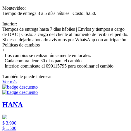
Montevideo:
Tiempo de entrega 3 a 5 días hábiles | Costo: $250.
Interior:
Tiempos de entrega hasta 7 días hábiles | Envíos y tiempos a cargo
de DAC | Costo: a cargo del cliente al momento de recibir el pedido.
Si desea dejarlo abonado avisarnos por WhatsApp con anticipación.
Políticas de cambios
+
. Los cambios se realizan únicamente en locales.
. Cada compra tiene 30 dias para el cambio.
.
Interior:
cominicate al 099115795 para coordinar el cambio.
También te puede interesar
Ver más
HANA
$ 3.990
$ 1.500