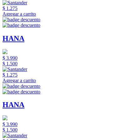
$ 1.275
Agregar a carrito
HANA
$ 3.990
$ 1.500
$ 1.275
Agregar a carrito
HANA
$ 3.990
$ 1.500