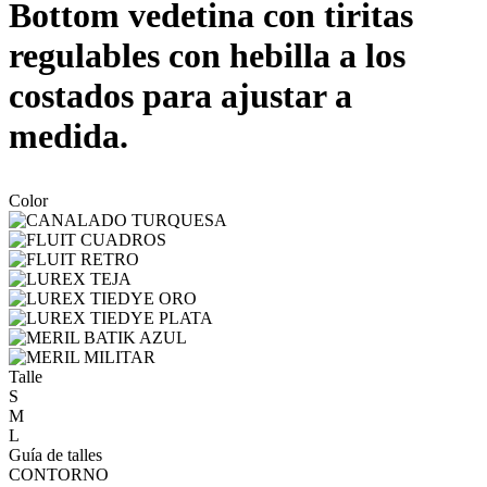
Bottom vedetina con tiritas
regulables con hebilla a los
costados para ajustar a
medida.
Color
Talle
S
M
L
Guía de talles
CONTORNO