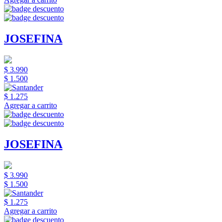
JOSEFINA
$ 3.990
$ 1.500
$ 1.275
Agregar a carrito
JOSEFINA
$ 3.990
$ 1.500
$ 1.275
Agregar a carrito