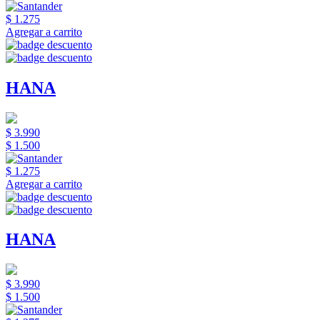
$ 1.275
Agregar a carrito
HANA
$ 3.990
$ 1.500
$ 1.275
Agregar a carrito
HANA
$ 3.990
$ 1.500