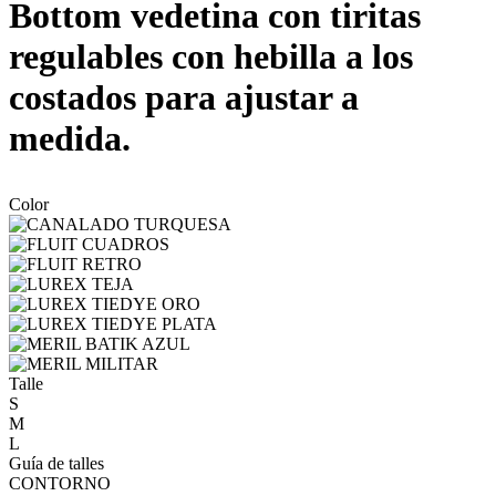
Bottom vedetina con tiritas
regulables con hebilla a los
costados para ajustar a
medida.
Color
Talle
S
M
L
Guía de talles
CONTORNO