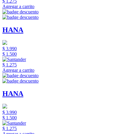
$ 1.275
Agregar a carrito
HANA
$ 3.990
$ 1.500
$ 1.275
Agregar a carrito
HANA
$ 3.990
$ 1.500
$ 1.275
Agregar a carrito