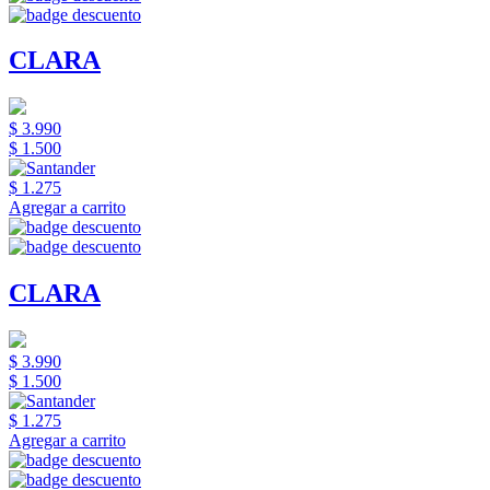
CLARA
$ 3.990
$ 1.500
$ 1.275
Agregar a carrito
CLARA
$ 3.990
$ 1.500
$ 1.275
Agregar a carrito