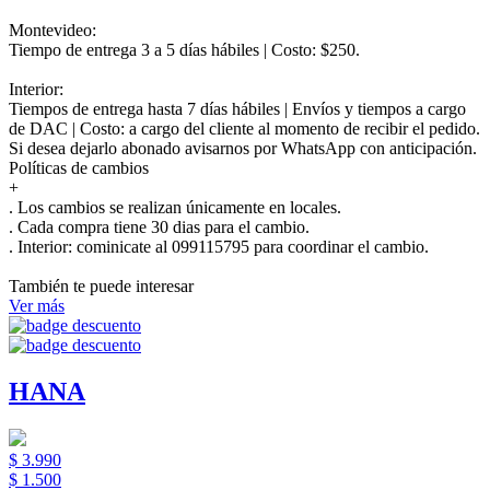
Montevideo:
Tiempo de entrega 3 a 5 días hábiles | Costo: $250.
Interior:
Tiempos de entrega hasta 7 días hábiles | Envíos y tiempos a cargo
de DAC | Costo: a cargo del cliente al momento de recibir el pedido.
Si desea dejarlo abonado avisarnos por WhatsApp con anticipación.
Políticas de cambios
+
. Los cambios se realizan únicamente en locales.
. Cada compra tiene 30 dias para el cambio.
.
Interior:
cominicate al 099115795 para coordinar el cambio.
También te puede interesar
Ver más
HANA
$ 3.990
$ 1.500