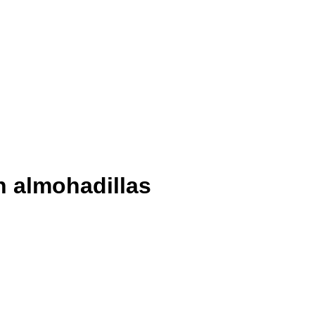
n almohadillas