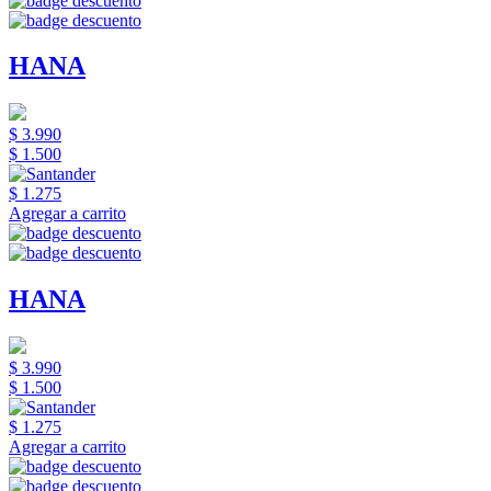
HANA
$ 3.990
$ 1.500
$ 1.275
Agregar a carrito
HANA
$ 3.990
$ 1.500
$ 1.275
Agregar a carrito