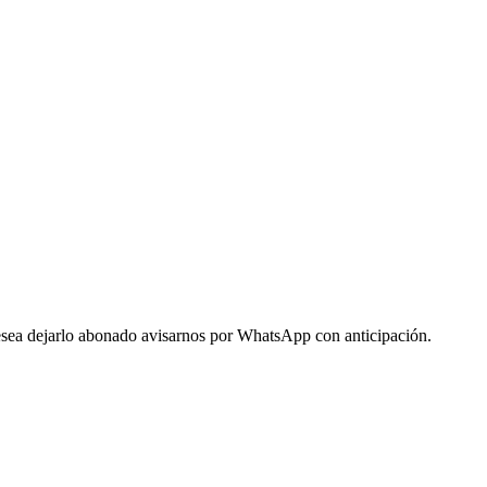
 desea dejarlo abonado avisarnos por WhatsApp con anticipación.