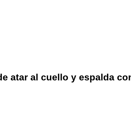
e atar al cuello y espalda co