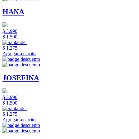
HANA
$ 3.990
$ 1.500
$ 1.275
Agregar a carrito
JOSEFINA
$ 3.990
$ 1.500
$ 1.275
Agregar a carrito