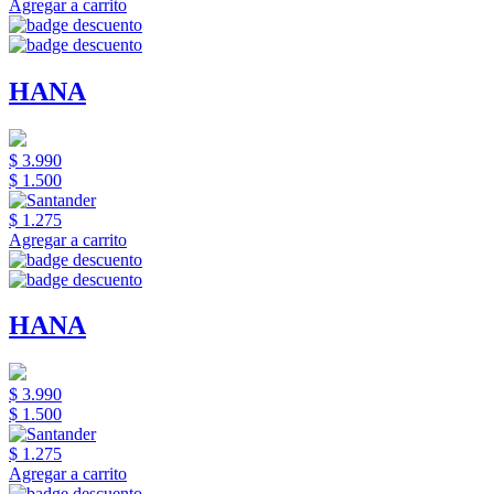
Agregar a carrito
HANA
$ 3.990
$ 1.500
$ 1.275
Agregar a carrito
HANA
$ 3.990
$ 1.500
$ 1.275
Agregar a carrito