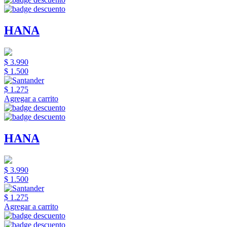
HANA
$ 3.990
$ 1.500
$ 1.275
Agregar a carrito
HANA
$ 3.990
$ 1.500
$ 1.275
Agregar a carrito