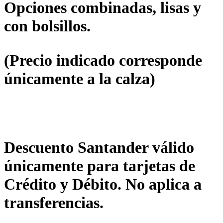
Opciones combinadas, lisas y
con bolsillos.
(Precio indicado corresponde
únicamente a la calza)
Descuento Santander válido
únicamente para tarjetas de
Crédito y Débito. No aplica a
transferencias.