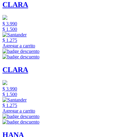
CLARA
$ 3.990
$ 1.500
$ 1.275
Agregar a carrito
CLARA
$ 3.990
$ 1.500
$ 1.275
Agregar a carrito
HANA