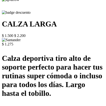
CALZA LARGA
$ 1.500
$ 2.200
$ 1.275
Calza deportiva tiro alto de
soporte perfecto para hacer tus
rutinas super cómoda o incluso
para todos los días. Largo
hasta el tobillo.