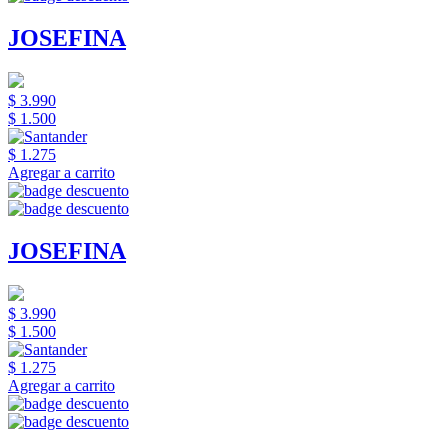
JOSEFINA
$ 3.990
$ 1.500
$ 1.275
Agregar a carrito
JOSEFINA
$ 3.990
$ 1.500
$ 1.275
Agregar a carrito